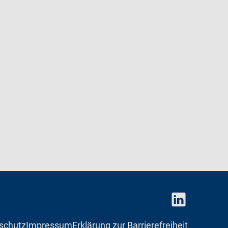
schutz
Impressum
Erklärung zur Barrierefreiheit