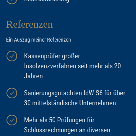
Referenzen
Ein Auszug meiner Referenzen
Kassenprüfer großer
Insolvenzverfahren seit mehr als 20
Jahren
Sanierungsgutachten IdW S6 für über
30 mittelständische Unternehmen
Mehr als 50 Prüfungen für
Schlussrechnungen an diversen