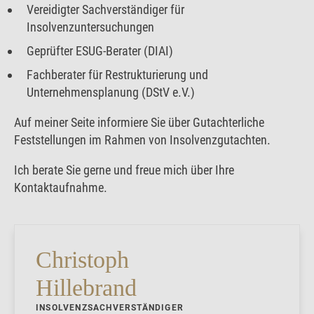
Vereidigter Sachverständiger für
Insolvenzuntersuchungen
Geprüfter ESUG-Berater (DIAI)
Fachberater für Restrukturierung und
Unternehmensplanung (DStV e.V.)
Auf meiner Seite informiere Sie über Gutachterliche
Feststellungen im Rahmen von Insolvenzgutachten.
Ich berate Sie gerne und freue mich über Ihre
Kontaktaufnahme.
Christoph
Hillebrand
INSOLVENZSACHVERSTÄNDIGER