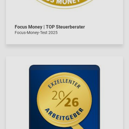
Focus Money | TOP Steuerberater
Focus-Money-Test 2025