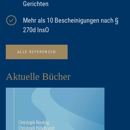
Gerichten
Mehr als 10 Bescheinigungen nach §
270d InsO
ALLE REFERENZEN
Aktuelle Bücher