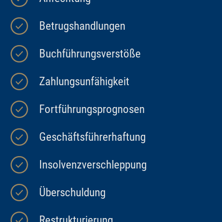
Betrugshandlungen
Buchführungsverstöße
Zahlungsunfähigkeit
Fortführungsprognosen
Geschäftsführerhaftung
Insolvenzverschleppung
Überschuldung
Restrukturierung