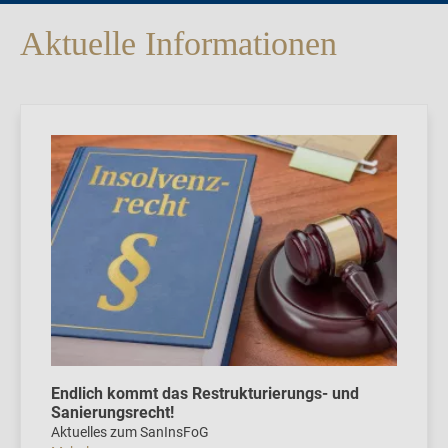
Aktuelle Informationen
Endlich kommt das Restrukturierungs- und
Sanierungsrecht!
Aktuelles zum SanInsFoG