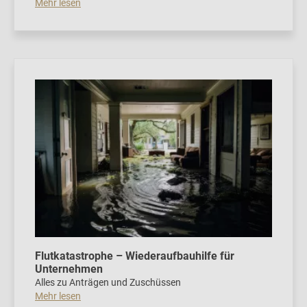
Mehr lesen
Flutkatastrophe – Wiederaufbauhilfe für
Unternehmen
Alles zu Anträgen und Zuschüssen
Mehr lesen