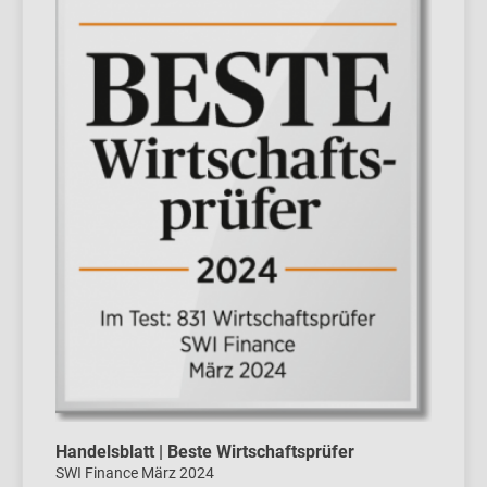
Handelsblatt | Beste Wirtschaftsprüfer
SWI Finance März 2024