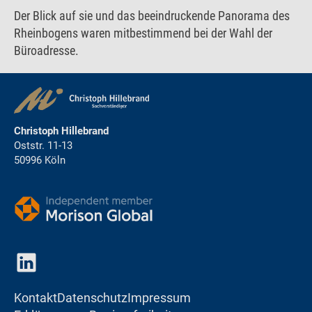
Der Blick auf sie und das beeindruckende Panorama des
Rheinbogens waren mitbestimmend bei der Wahl der
Büroadresse.
Christoph Hillebrand
Oststr. 11-13
50996 Köln
Kontakt
Datenschutz
Impressum