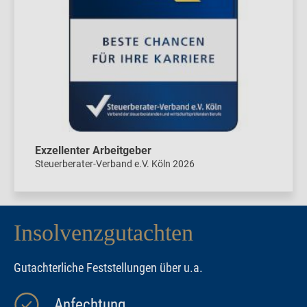
Exzellenter Arbeitgeber
Steuerberater-Verband e.V. Köln 2026
Insolvenzgutachten
Gutachterliche Feststellungen über u.a.
Anfechtung