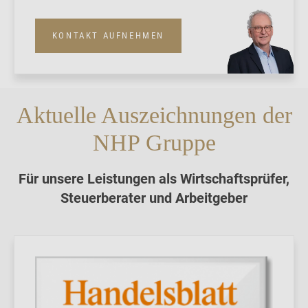
KONTAKT AUFNEHMEN
Aktuelle Auszeichnungen der
NHP Gruppe
Für unsere Leistungen als Wirtschaftsprüfer,
Steuerberater und Arbeitgeber