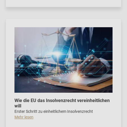
Wie die EU das Insolvenzrecht vereinheitlichen
will
Erster Schritt zu einheitlichem Insolvenzrecht
Mehr lesen