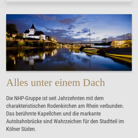
Alles unter einem Dach
Die NHP-Gruppe ist seit Jahrzehnten mit dem
charakteristischen Rodenkirchen am Rhein verbunden.
Das berühmte Kapellchen und die markante
Autobahnbrücke sind Wahrzeichen für den Stadtteil im
Kölner Süden.