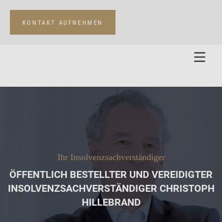
KONTAKT AUFNEHMEN
Ihr Insolvenz­sachverständiger
ÖFFENTLICH BESTELLTER UND VEREIDIGTER
INSOLVENZSACHVERSTÄNDIGER CHRISTOPH
HILLEBRAND