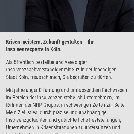
Krisen meistern, Zukunft gestalten – Ihr
Insolvenzexperte in Köln.
Als öffentlich bestellter und vereidigter
Insolvenzsachverständiger mit Sitz in der lebendigen
Stadt Köln, freue ich mich, Sie begrüßen zu dürfen.
Mit jahrelanger Erfahrung und umfassendem Fachwissen
im Bereich der Insolvenzen stehe ich Unternehmen, im
Rahmen der
NHP Gruppe
, in schwierigen Zeiten zur Seite.
Mein Ziel ist es, durch präzise und unabhängige
Insolvenzgutachten
und gutachterliche Feststellungen,
Unternehmen in Krisensituationen zu unterstützen und