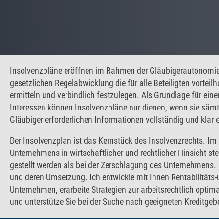
Insolvenzpläne eröffnen im Rahmen der Gläubigerautonomie 
gesetzlichen Regelabwicklung die für alle Beteiligten vorteil
ermitteln und verbindlich festzulegen. Als Grundlage für eine
Interessen können Insolvenzpläne nur dienen, wenn sie sämt
Gläubiger erforderlichen Informationen vollständig und klar 
Der Insolvenzplan ist das Kernstück des Insolvenzrechts. Im 
Unternehmens in wirtschaftlicher und rechtlicher Hinsicht ste
gestellt werden als bei der Zerschlagung des Unternehmens. 
und deren Umsetzung. Ich entwickle mit Ihnen Rentabilitäts-
Unternehmen, erarbeite Strategien zur arbeitsrechtlich opti
und unterstütze Sie bei der Suche nach geeigneten Kreditgeb