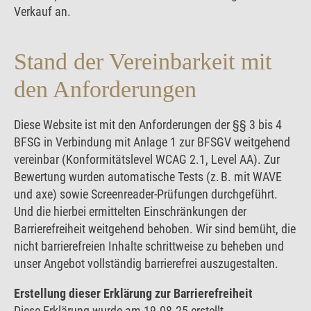
Verkauf an.
Stand der Vereinbarkeit mit
den Anforderungen
Diese Website ist mit den Anforderungen der §§ 3 bis 4
BFSG in Verbindung mit Anlage 1 zur BFSGV weitgehend
vereinbar (Konformitätslevel WCAG 2.1, Level AA). Zur
Bewertung wurden automatische Tests (z. B. mit WAVE
und axe) sowie Screenreader-Prüfungen durchgeführt.
Und die hierbei ermittelten Einschränkungen der
Barrierefreiheit weitgehend behoben. Wir sind bemüht, die
nicht barrierefreien Inhalte schrittweise zu beheben und
unser Angebot vollständig barrierefrei auszugestalten.
Erstellung dieser Erklärung zur Barrierefreiheit
Diese Erklärung wurde am 19.08.25 erstellt.