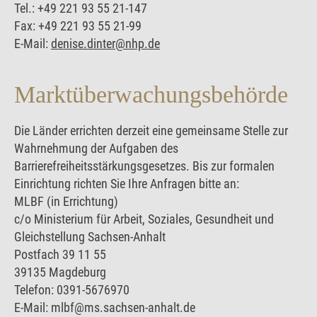
Tel.: +49 221 93 55 21-147
Fax: +49 221 93 55 21-99
E-Mail:
denise.dinter@nhp.de
Marktüberwachungs­behörde
Die Länder errichten derzeit eine gemeinsame Stelle zur
Wahrnehmung der Aufgaben des
Barrierefreiheitsstärkungsgesetzes. Bis zur formalen
Einrichtung richten Sie Ihre Anfragen bitte an:
MLBF (in Errichtung)
c/o Ministerium für Arbeit, Soziales, Gesundheit und
Gleichstellung Sachsen-Anhalt
Postfach 39 11 55
39135 Magdeburg
Telefon: 0391-5676970
E-Mail: mlbf@ms.sachsen-anhalt.de