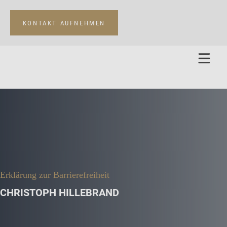
KONTAKT AUFNEHMEN
Erklärung zur Barrierefreiheit
CHRISTOPH HILLEBRAND