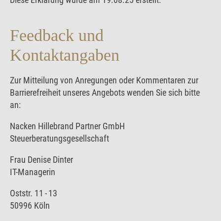
Feedback und
Kontaktangaben
Zur Mitteilung von Anregungen oder Kommentaren zur
Barrierefreiheit unseres Angebots wenden Sie sich bitte
an:
Nacken Hillebrand Partner GmbH
Steuerberatungsgesellschaft
Frau Denise Dinter
IT-Managerin
Oststr. 11 - 13
50996 Köln