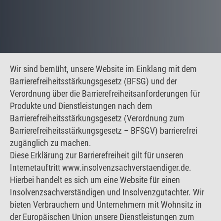
Wir sind bemüht, unsere Website im Einklang mit dem
Barrierefreiheitsstärkungsgesetz (BFSG) und der
Verordnung über die Barrierefreiheitsanforderungen für
Produkte und Dienstleistungen nach dem
Barrierefreiheitsstärkungsgesetz (Verordnung zum
Barrierefreiheitsstärkungsgesetz – BFSGV) barrierefrei
zugänglich zu machen.
Diese Erklärung zur Barrierefreiheit gilt für unseren
Internetauftritt www.insolvenzsachverstaendiger.de.
Hierbei handelt es sich um eine Website für einen
Insolvenzsachverständigen und Insolvenzgutachter. Wir
bieten Verbrauchern und Unternehmern mit Wohnsitz in
der Europäischen Union unsere Dienstleistungen zum